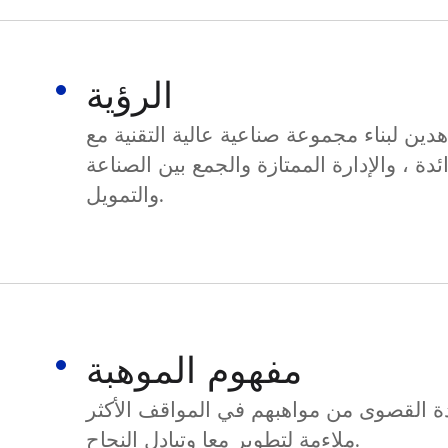
الرؤية
ين لبناء مجموعة صناعية عالية التقنية مع
ائدة ، والإدارة الممتازة والجمع بين الصناعة
والتمويل.
مفهوم الموهبة
ة القصوى من مواهبهم في المواقف الأكثر
ملاءمة لتطوير معا وتبادل النجاح.