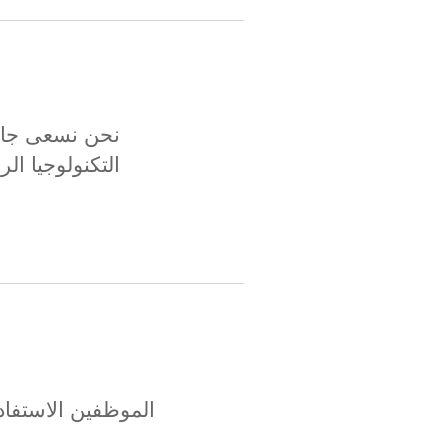
نحن نسعى جاهد
التكنولوجيا الر
الموظفين الاستفاد