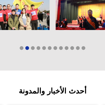
أحدث الأخبار والمدونة