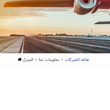
ثقافة الشركات
معلومات عنا
المنزل