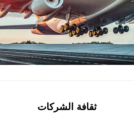
ثقافة الشركات