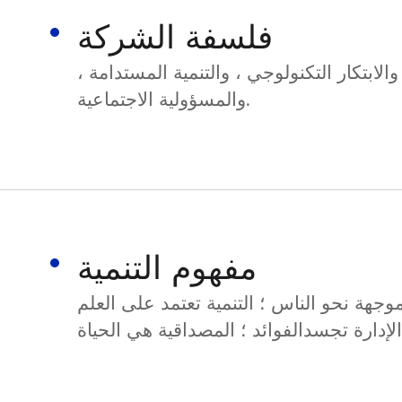
فلسفة الشركة
الابتكار التكنولوجي ، والتنمية المستدامة ،
والمسؤولية الاجتماعية.
مفهوم التنمية
وجهة نحو الناس ؛ التنمية تعتمد على العلم