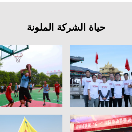
حياة الشركة الملونة