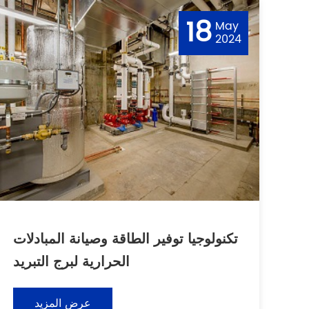
18
May
2024
تكنولوجيا توفير الطاقة وصيانة المبادلات
الحرارية لبرج التبريد
عرض المزيد