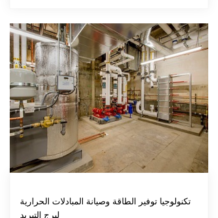
تكنولوجيا توفير الطاقة وصيانة المبادلات الحرارية
لبرج التبريد