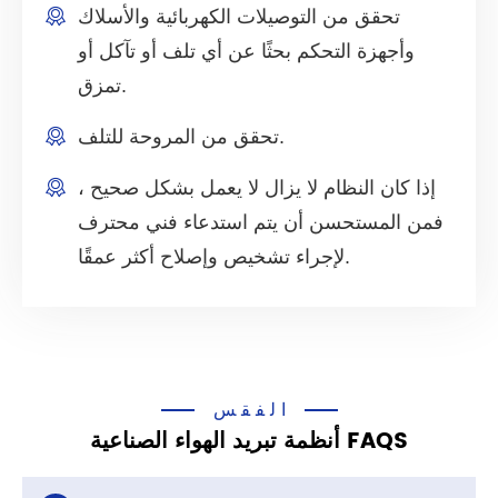
تحقق من التوصيلات الكهربائية والأسلاك
وأجهزة التحكم بحثًا عن أي تلف أو تآكل أو
تمزق.
تحقق من المروحة للتلف.
إذا كان النظام لا يزال لا يعمل بشكل صحيح ،
فمن المستحسن أن يتم استدعاء فني محترف
لإجراء تشخيص وإصلاح أكثر عمقًا.
الفقس
أنظمة تبريد الهواء الصناعية FAQS