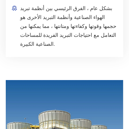
بشكل عام ، الفرق الرئيسي بين أنظمة تبريد
الهواء الصناعية وأنظمة التبريد الأخرى هو
حجمها وقوتها وكفاءتها ومتانتها ، مما يمكنها من
التعامل مع احتياجات التبريد الفريدة للمساحات
الصناعية الكبيرة.