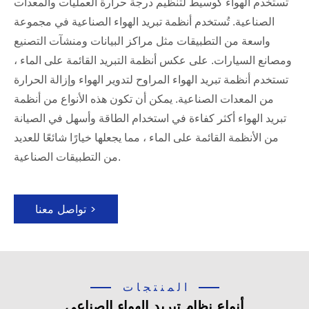
تستخدم الهواء كوسيط لتنظيم درجة حرارة العمليات والمعدات
الصناعية. تُستخدم أنظمة تبريد الهواء الصناعية في مجموعة
واسعة من التطبيقات مثل مراكز البيانات ومنشآت التصنيع
ومصانع السيارات. على عكس أنظمة التبريد القائمة على الماء ،
تستخدم أنظمة تبريد الهواء المراوح لتدوير الهواء وإزالة الحرارة
من المعدات الصناعية. يمكن أن تكون هذه الأنواع من أنظمة
تبريد الهواء أكثر كفاءة في استخدام الطاقة وأسهل في الصيانة
من الأنظمة القائمة على الماء ، مما يجعلها خيارًا شائعًا للعديد
من التطبيقات الصناعية.
تواصل معنا >
المنتجات
أنواع نظام تبريد الهواء الصناعي