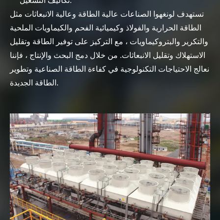
تكاليف التشغيل.
تستهدف لونغهوا الصناعات عالية الطاقة وعالية الانبعاثات مثل
الطاقة الحرارية والفولاذ وكيميائية الفحم والكيماويات الملحية
والتكرير والبتروكيماويات ، مع التركيز على توفير الطاقة وتقليل
الاستهلاك وتقليل الانبعاثات. من خلال دمج البحث والإنتاج ، فإننا
نعالج الاحتياجات التكنولوجية في كفاءة الطاقة الصناعية وتطوير
الطاقة الجديدة.