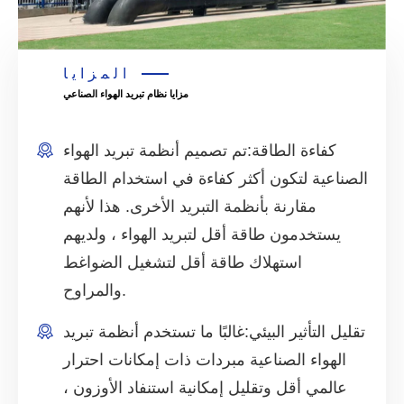
المزايا
مزايا نظام تبريد الهواء الصناعي
كفاءة الطاقة:
تم تصميم أنظمة تبريد الهواء
الصناعية لتكون أكثر كفاءة في استخدام الطاقة
مقارنة بأنظمة التبريد الأخرى. هذا لأنهم
يستخدمون طاقة أقل لتبريد الهواء ، ولديهم
استهلاك طاقة أقل لتشغيل الضواغط
والمراوح.
تقليل التأثير البيئي:
غالبًا ما تستخدم أنظمة تبريد
الهواء الصناعية مبردات ذات إمكانات احترار
عالمي أقل وتقليل إمكانية استنفاد الأوزون ،