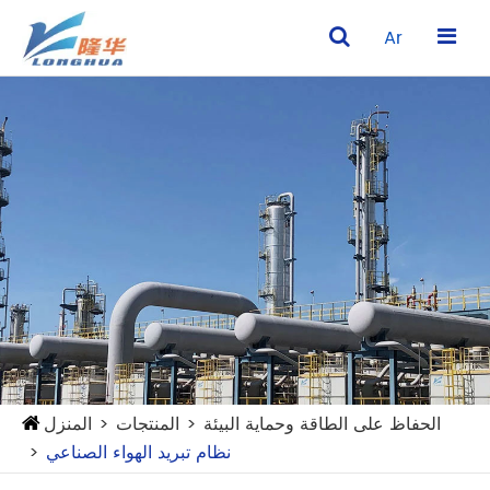
Ar
الحفاظ على الطاقة وحماية البيئة
المنتجات
المنزل
نظام تبريد الهواء الصناعي