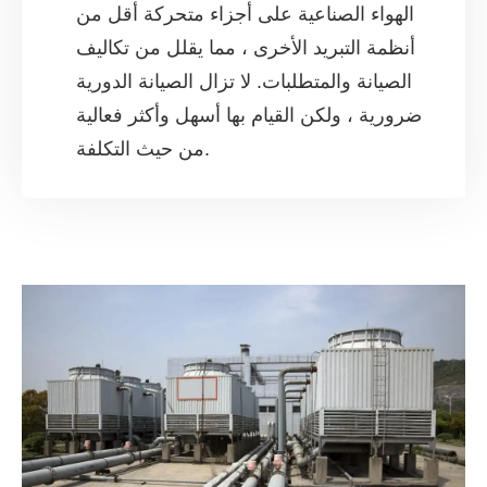
الهواء الصناعية على أجزاء متحركة أقل من
أنظمة التبريد الأخرى ، مما يقلل من تكاليف
الصيانة والمتطلبات. لا تزال الصيانة الدورية
ضرورية ، ولكن القيام بها أسهل وأكثر فعالية
من حيث التكلفة.