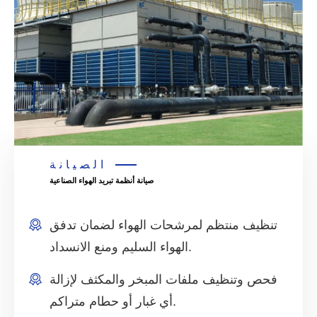
الصيانة
صيانة أنظمة تبريد الهواء الصناعية
تنظيف منتظم لمرشحات الهواء لضمان تدفق
الهواء السليم ومنع الانسداد.
فحص وتنظيف ملفات المبخر والمكثف لإزالة
أي غبار أو حطام متراكم.