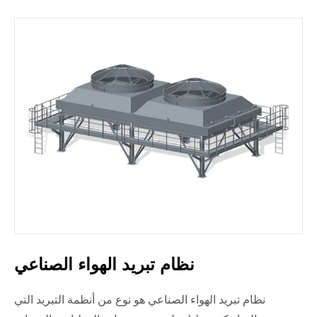
نظام تبريد الهواء الصناعي
نظام تبريد الهواء الصناعي هو نوع من أنظمة التبريد التي