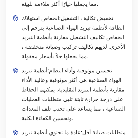
مما يجعلها خيارًا أكثر ملاءمة للبيئة.
تخفيض تكاليف التشغيل:
انخفاض استهلاك
الطاقة لأنظمة تبريد الهواء الصناعية يترجم إلى
انخفاض تكاليف التشغيل مقارنة بأنظمة التبريد
الأخرى. لديهم تكاليف تركيب وصيانة منخفضة ،
مما يجعلها حلاً بأسعار معقولة.
تحسين موثوقية وأداء النظام:
أنظمة تبريد
الهواء الصناعية هي أكثر موثوقية وعالية الأداء
مقارنة بأنظمة التبريد التقليدية. يمكنهم الحفاظ
على درجة حرارة ثابتة تلبي متطلبات العمليات
الصناعية ، مما يساعد على تجنب تلف المعدات
وتحسين الكفاءة الكلية.
متطلبات صيانة أقل:
عادة ما تحتوي أنظمة تبريد