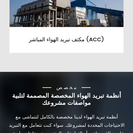
مكثف تبريد الهواء المباشر (ACC)
مخصص
أنظمة تبريد الهواء المخصصة المصممة لتلبية
مواصفات مشروعك
أنظمة تبريد الهواء لدينا مخصصة بالكامل لتتماشى مع
الاحتياجات المحددة لمشروعك. سواء كنت تتعامل مع التبريد