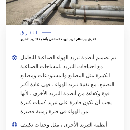
الفرق
الفرق بين نظام تبريد الهواء الصناعي وأنظمة التبريد الأخرى
تم تصميم أنظمة تبريد الهواء الصناعية للتعامل
مع احتياجات التبريد للمساحات الصناعية
الكبيرة مثل المصانع والمستودعات ومصانع
التصنيع. مع تقنية تبريد الهواء ، فهي عادة أكثر
قوة وكفاءة من أنظمة التبريد الأخرى ، لأنها
يجب أن تكون قادرة على تبريد كميات كبيرة
من الهواء في فترة زمنية قصيرة.
أنظمة التبريد الأخرى ، مثل وحدات تكييف