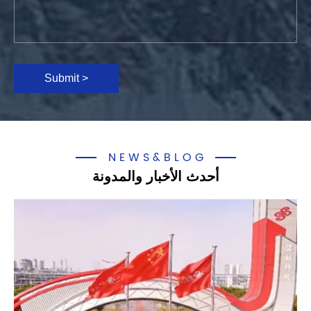
Submit >
NEWS&BLOG
أحدث الأخبار والمدونة