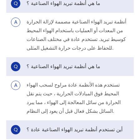
ما هي أنظمة تبريد الهواء الصناعية ؟
Q
A
أنظمة تبريد الهواء الصناعية مصممة لإزالة الحرارة
من المعدات أو العمليات باستخدام الهواء المحيط
كوسيط تبريد. تستخدم عادة في مختلف الصناعات
للحفاظ على درجات حرارة التشغيل المثلى.
ما هي أنظمة تبريد الهواء الصناعية ؟
Q
A
تستخدم هذه الأنظمة عادة مراوح لسحب الهواء
المحيط فوق المبادلات الحرارية ، حيث يتم نقل
الحرارة من سائل المعالجة إلى الهواء ، مما يبرد
السائل بشكل فعال قبل أن يعود إلى النظام.
أين تستخدم أنظمة تبريد الهواء الصناعية عادة ؟
Q