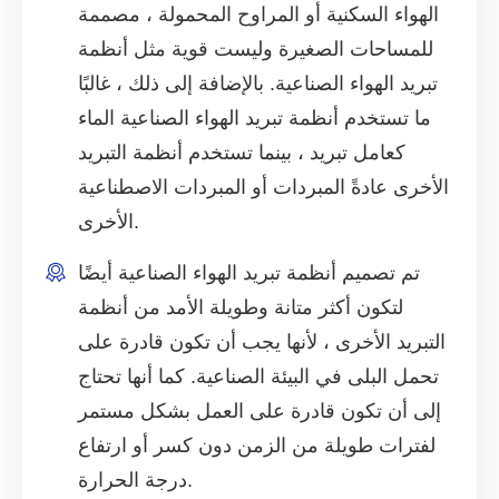
الهواء السكنية أو المراوح المحمولة ، مصممة
للمساحات الصغيرة وليست قوية مثل أنظمة
تبريد الهواء الصناعية. بالإضافة إلى ذلك ، غالبًا
ما تستخدم أنظمة تبريد الهواء الصناعية الماء
كعامل تبريد ، بينما تستخدم أنظمة التبريد
الأخرى عادةً المبردات أو المبردات الاصطناعية
الأخرى.
تم تصميم أنظمة تبريد الهواء الصناعية أيضًا
لتكون أكثر متانة وطويلة الأمد من أنظمة
التبريد الأخرى ، لأنها يجب أن تكون قادرة على
تحمل البلى في البيئة الصناعية. كما أنها تحتاج
إلى أن تكون قادرة على العمل بشكل مستمر
لفترات طويلة من الزمن دون كسر أو ارتفاع
درجة الحرارة.