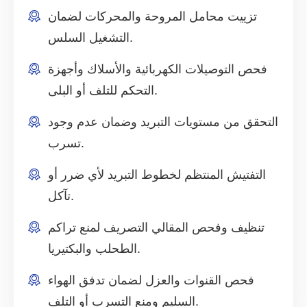
تزييت محامل المروحة والمحركات لضمان
التشغيل السلس.
فحص التوصيلات الكهربائية والأسلاك وأجهزة
التحكم للتلف أو البلى.
التحقق من مستويات التبريد وضمان عدم وجود
تسرب.
التفتيش المنتظم لخطوط التبريد لأي ضرر أو
تآكل.
تنظيف وفحص المقالي التصريف لمنع تراكم
الطحلب والبكتيريا.
فحص القنوات والعزل لضمان تدفق الهواء
السليم ومنع التسرب أو التلف.