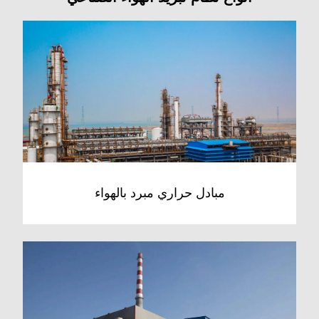
مبادل حراري مبرد بالهواء