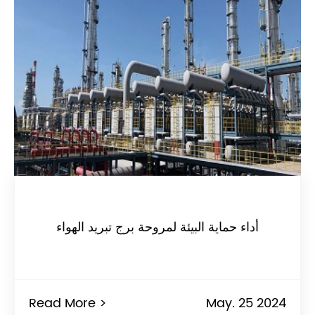
أداء حماية البيئة لمروحة برج تبريد الهواء
Read More >
May. 25 2024