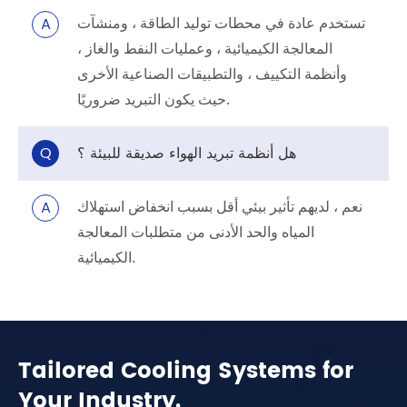
A
تستخدم عادة في محطات توليد الطاقة ، ومنشآت
المعالجة الكيميائية ، وعمليات النفط والغاز ،
وأنظمة التكييف ، والتطبيقات الصناعية الأخرى
حيث يكون التبريد ضروريًا.
هل أنظمة تبريد الهواء صديقة للبيئة ؟
Q
A
نعم ، لديهم تأثير بيئي أقل بسبب انخفاض استهلاك
المياه والحد الأدنى من متطلبات المعالجة
الكيميائية.
Tailored Cooling Systems for
Your Industry.