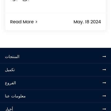
Read More >
May. 18 2024
المنتجات
تكميل
الفروع
معلومات عنا
أخبار