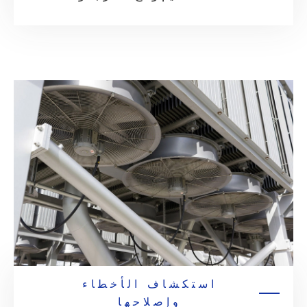
استكشاف الأخطاء
وإصلاحها