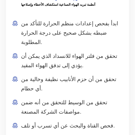
أنظمة تبريد الهواء الصناعية استكشاف الأخطاء وإصلاحها
ابدأ بفحص إعدادات منظم الحرارة للتأكد من
ضبطه بشكل صحيح على درجة الحرارة
المطلوبة.
تحقق من فلتر الهواء للانسداد الذي يمكن أن
يؤدي إلى تدفق الهواء المقيد.
تحقق من أن حزم الأنابيب نظيفة وخالية من
أي حطام.
تحقق من الوسيط للتحقق من أنه ضمن
مواصفات الشركة المصنعة.
فحص القناة والبحث عن أي تسرب أو تلف.