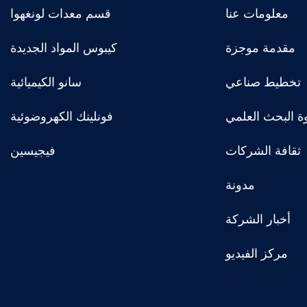
معلومات عنا
قسم معدات لونغهوا
مقدمة موجزة
كيبوس المواد الجديدة
تخطيط صناعي
سانو الكيميائية
ة البحث العلمي
فونلينك الكهروضوئية
ثقافة الشركات
فيجيسين
مدونة
أخبار الشركة
مركز الفيديو