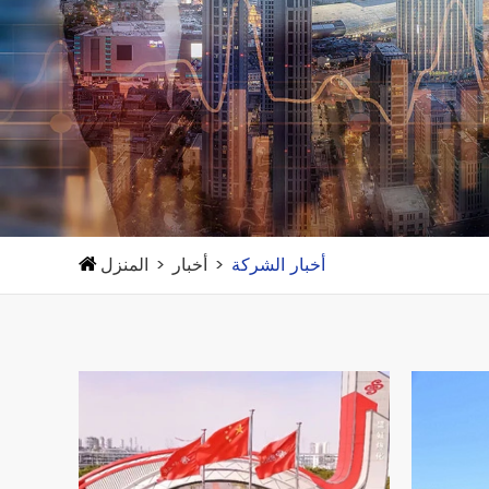
أخبار الشركة
أخبار
المنزل