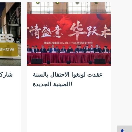
عقدت لونغوا الاحتفال بالسنة
شاركت
الصينية الجديدة!