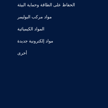
الحفاظ على الطاقة وحماية البيئة
مواد مركب البوليمر
المواد الكيميائية
مواد إلكترونية جديدة
أخرى