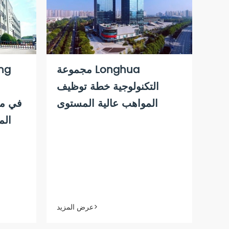
مجموعة Longhua
التكنولوجية خطة توظيف
المواهب عالية المستوى
الم
عرض المزيد>