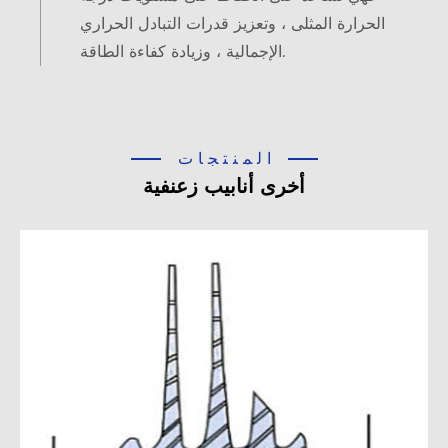
الحرارة المثلى ، وتعزيز قدرات التبادل الحراري
الإجمالية ، وزيادة كفاءة الطاقة.
المنتجات
أخرى أنابيب زعنفية