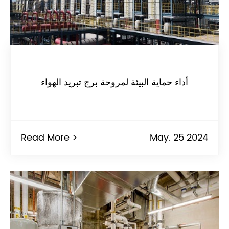
أداء حماية البيئة لمروحة برج تبريد الهواء
Read More >
May. 25 2024