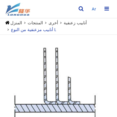
Ar
أنابيب زعنفية
أخرى
المنتجات
المنزل
أنابيب مزعنفية من النوع L