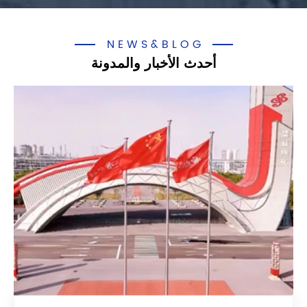
NEWS&BLOG
أحدث الأخبار والمدونة