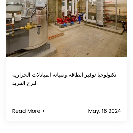
تكنولوجيا توفير الطاقة وصيانة المبادلات الحرارية
لبرج التبريد
Read More >
May. 18 2024