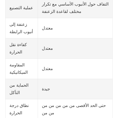
التفاف حول الأنبوب الأساسي مع تكرار
عملية التصنيع
مختلف لقاعدة الزعنفة
زعنفة إلى
معتدل
أنبوب الرابطة
كفاءة نقل
معتدل
الحرارة
المقاومة
معتدل
الميكانيكية
الحماية من
جيدة
التآكل
حتى الحد الأقصى من من من من من
نطاق درجة
من من
الحرارة