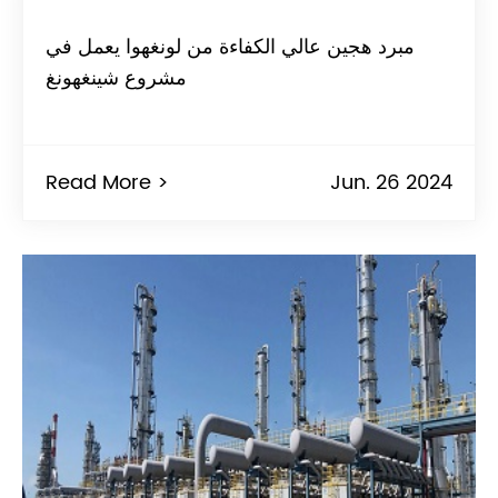
مبرد هجين عالي الكفاءة من لونغهوا يعمل في
مشروع شينغهونغ
Read More >
Jun. 26 2024