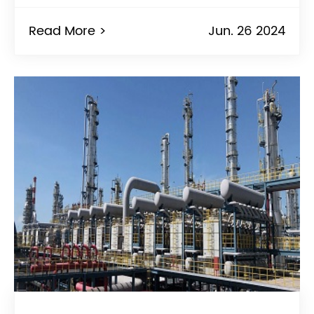
Read More >
Jun. 26 2024