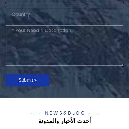
Submit >
NEWS&BLOG
أحدث الأخبار والمدونة