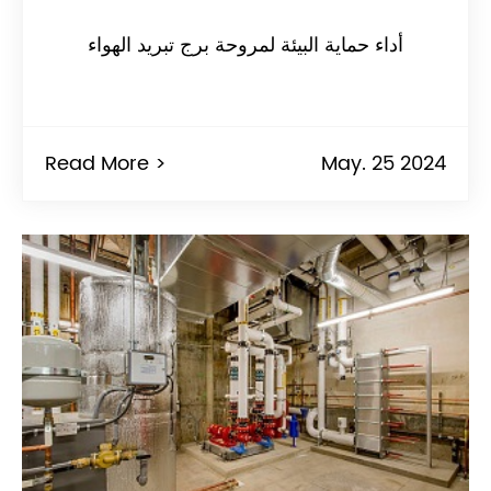
أداء حماية البيئة لمروحة برج تبريد الهواء
Read More >
May. 25 2024