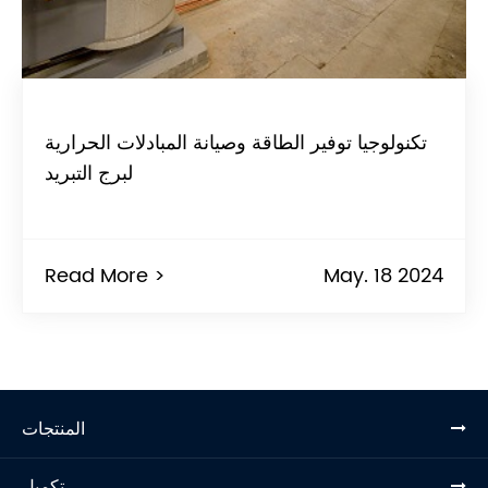
تكنولوجيا توفير الطاقة وصيانة المبادلات الحرارية
لبرج التبريد
Read More >
May. 18 2024
المنتجات
تكميل