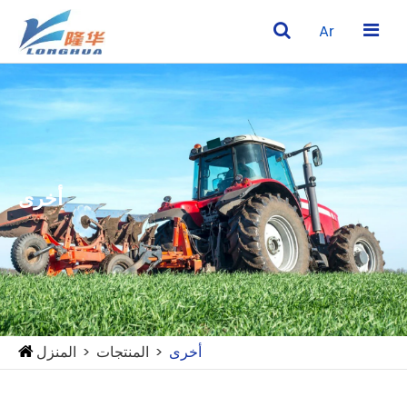
Ar
أخرى
أخرى
المنتجات
المنزل