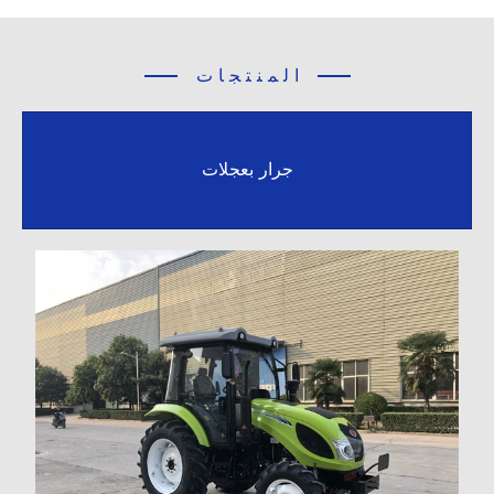
المنتجات
جرار بعجلات