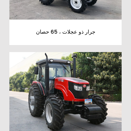
جرار ذو عجلات ، 65 حصان