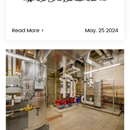
Read More >
May. 25 2024