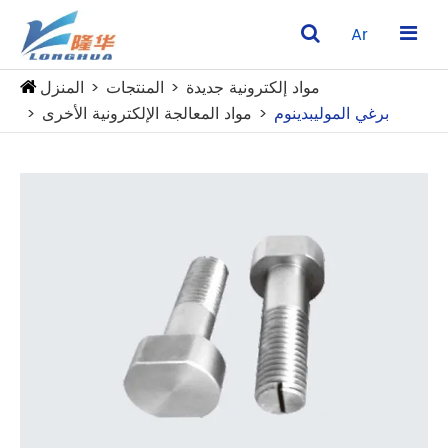
Ar
مواد إلكترونية جديدة
المنتجات
المنزل
برغي الموليبدينوم
مواد المعالجة الإلكترونية الأخرى