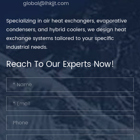
global@lhkjjt.com
Specializing in air heat exchangers, evaporative
condensers, and hybrid coolers, we design heat
exchange systems tailored to your specific
industrial needs.
Reach To Our Experts Now!