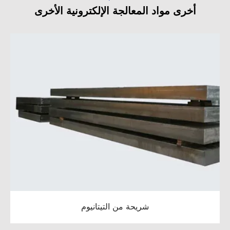
أخرى مواد المعالجة الإلكترونية الأخرى
شريحة من التيتانيوم