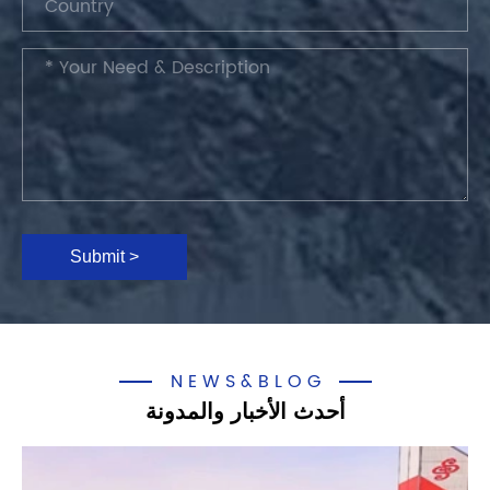
Submit >
NEWS&BLOG
أحدث الأخبار والمدونة