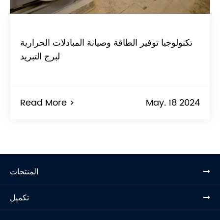
تكنولوجيا توفير الطاقة وصيانة المبادلات الحرارية
لبرج التبريد
Read More >
May. 18 2024
المنتجات
تكميل