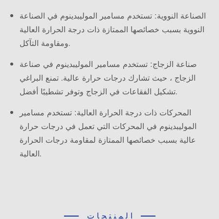
الصناعة النووية: تستخدم مسامير الموليبدينوم في الصناعة
النووية بسبب خصائصها الممتازة ذات درجة الحرارة العالية
ومقاومة التآكل.
صناعة الزجاج: تستخدم مسامير الموليبدينوم في صناعة
الزجاج ، حيث تشارك درجات حرارة عالية. تمنع البراغي
تشكيل الفقاعات في الزجاج وتوفر تشطيبًا أفضل.
المحركات ذات درجة الحرارة العالية: تستخدم مسامير
الموليبدينوم في المحركات التي تعمل في درجات حرارة
عالية بسبب خصائصها الممتازة لمقاومة درجات الحرارة
العالية.
المنتجات