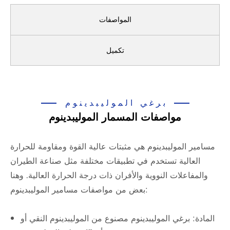
المواصفات
تكميل
برغي الموليبدينوم
مواصفات المسمار الموليبدينوم
مسامير الموليبدينوم هي مثبتات عالية القوة ومقاومة للحرارة
العالية تستخدم في تطبيقات مختلفة مثل صناعة الطيران
والمفاعلات النووية والأفران ذات درجة الحرارة العالية. وهنا
بعض من مواصفات مسامير الموليبدينوم:
المادة: برغي الموليبدينوم مصنوع من الموليبدينوم النقي أو