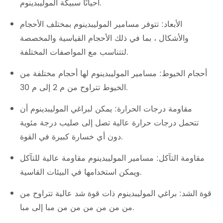
أحيانًا سبيكة الموليبدينوم.
الأبعاد: تتوفر مسامير الموليبدينوم بمختلف الأحجام
والأشكال ، بما في ذلك الأحجام القياسية والمخصصة
لتتناسب مع المواصفات المختلفة.
أحجام الخيوط: مسامير الموليبدينوم لها أحجام مختلفة من
الخيوط تتراوح من م 2 إلى م 30.
مقاومة درجات الحرارة: يمكن لبراغي الموليبدينوم أن
تتحمل درجات حرارة عالية تصل إلى صليب درجة مئوية
دون أي خسارة كبيرة في القوة.
مقاومة التآكل: مسامير الموليبدينوم مقاومة عالية للتآكل
ويمكن استخدامها في البيئات القاسية.
قوة الشد: براغي الموليبدينوم ذات قوة شد عالية تتراوح من
من من من من من من مبا إلى مبا.