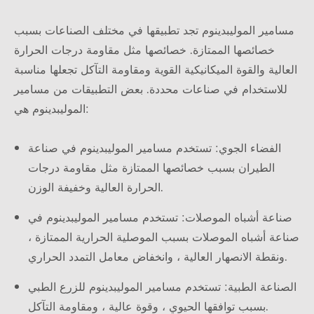
مسامير الموليبدينوم تجد تطبيقها في مختلف الصناعات بسبب
خصائصها الممتازة. خصائصها مثل مقاومة درجات الحرارة
العالية والقوة الميكانيكية القوية ومقاومة التآكل تجعلها مناسبة
للاستخدام في صناعات محددة. بعض التطبيقات من مسامير
الموليبدينوم هي:
الفضاء الجوي: تستخدم مسامير الموليبدينوم في صناعة
الطيران بسبب خصائصها الممتازة مثل مقاومة درجات
الحرارة العالية وخفيفة الوزن.
صناعة أشباه الموصلات: تستخدم مسامير الموليبدينوم في
صناعة أشباه الموصلات بسبب الموصلية الحرارية الممتازة ،
ونقطة الانصهار العالية ، وانخفاض معامل التمدد الحراري.
الصناعة الطبية: تستخدم مسامير الموليبدينوم للزرع الطبي
بسبب توافقها الحيوي ، وقوة عالية ، ومقاومة التآكل.