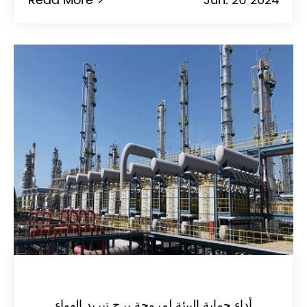
Read More >
Jun. 26 2024
أداء حماية البيئة لمروحة برج تبريد الهواء