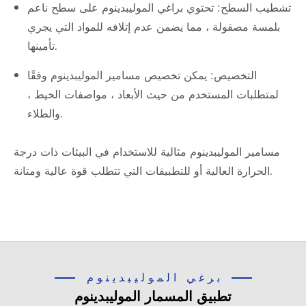
تشطيب السطح: تحتوي براغي الموليبدينوم على سطح ناعم
بلمسة مصقولة ، مما يضمن عدم إتلافه للمواد التي يجري
تأمينها.
التخصيص: يمكن تخصيص مسامير الموليبدينوم وفقًا
لمتطلبات المستخدم من حيث الأبعاد ، مواصفات الخيط ،
والطلاء.
مسامير الموليبدينوم مثالية للاستخدام في البيئات ذات درجة
الحرارة العالية أو للتطبيقات التي تتطلب قوة عالية ومتانة.
برغي الموليبدينوم
تطبيق المسمار الموليبدينوم